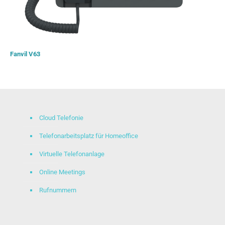
Fanvil V63
Cloud Telefonie
Telefonarbeitsplatz für Homeoffice
Virtuelle Telefonanlage
Online Meetings
Rufnummern