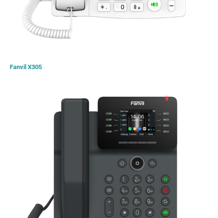
Fanvil X305