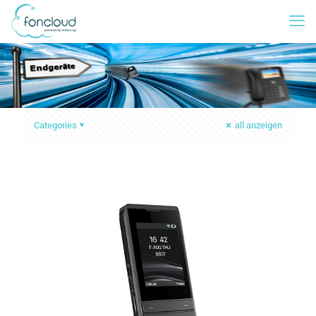
Categories
all anzeigen