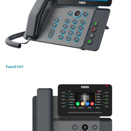
Fanvil V67