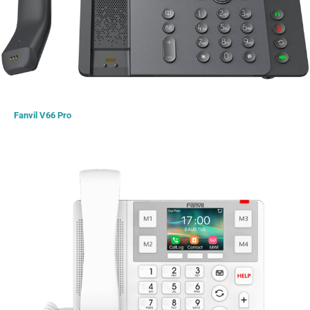
Fanvil V66 Pro