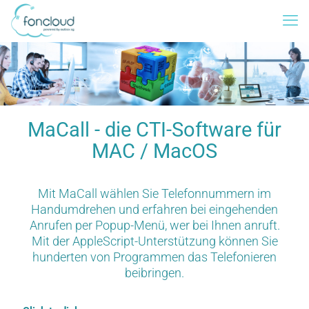
MaCall - die CTI-Software für
MAC / MacOS
Mit MaCall wählen Sie Telefonnummern im
Handumdrehen und erfahren bei eingehenden
Anrufen per Popup-Menü, wer bei Ihnen anruft.
Mit der AppleScript-Unterstützung können Sie
hunderten von Programmen das Telefonieren
beibringen.