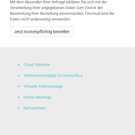
Mit dem Absenden Ihrer Anfrage erklären Sie sich mit der
Verarbeitung Ihrer angegebenen Daten zum Zweck der
Bearbeitung Ihrer Bestellung einverstanden. foncloud wird die
Daten nicht anderweitig verwenden.
Alternative:
Cloud Telefonie
Telefonarbeitsplatz für Homeoffice
Virtuelle Telefonanlage
Online Meetings
Rufnummern