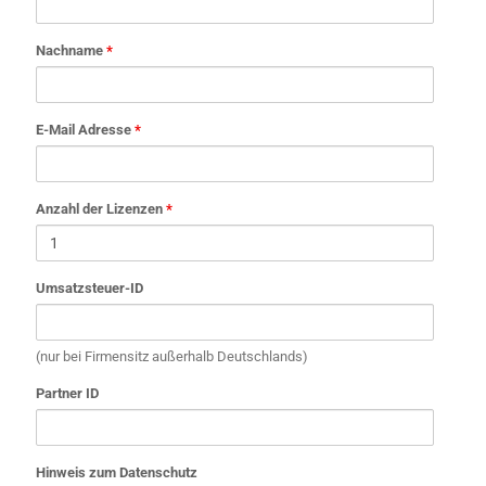
Nachname
*
E-Mail Adresse
*
Anzahl der Lizenzen
*
Umsatzsteuer-ID
(nur bei Firmensitz außerhalb Deutschlands)
Partner ID
Hinweis zum Datenschutz