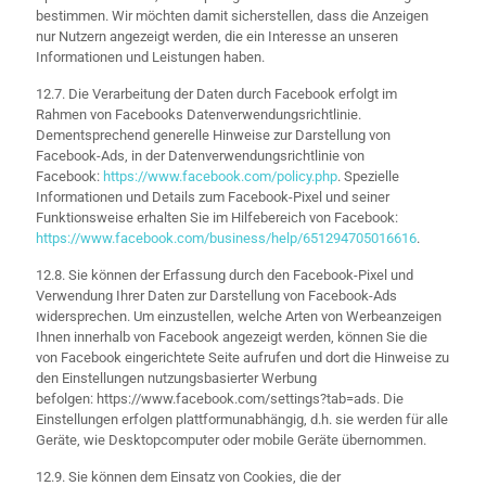
bestimmen. Wir möchten damit sicherstellen, dass die Anzeigen
nur Nutzern angezeigt werden, die ein Interesse an unseren
Informationen und Leistungen haben.
12.7. Die Verarbeitung der Daten durch Facebook erfolgt im
Rahmen von Facebooks Datenverwendungsrichtlinie.
Dementsprechend generelle Hinweise zur Darstellung von
Facebook-Ads, in der Datenverwendungsrichtlinie von
Facebook:
https://www.facebook.com/policy.php
. Spezielle
Informationen und Details zum Facebook-Pixel und seiner
Funktionsweise erhalten Sie im Hilfebereich von Facebook:
https://www.facebook.com/business/help/651294705016616
.
12.8. Sie können der Erfassung durch den Facebook-Pixel und
Verwendung Ihrer Daten zur Darstellung von Facebook-Ads
widersprechen. Um einzustellen, welche Arten von Werbeanzeigen
Ihnen innerhalb von Facebook angezeigt werden, können Sie die
von Facebook eingerichtete Seite aufrufen und dort die Hinweise zu
den Einstellungen nutzungsbasierter Werbung
befolgen: https://www.facebook.com/settings?tab=ads. Die
Einstellungen erfolgen plattformunabhängig, d.h. sie werden für alle
Geräte, wie Desktopcomputer oder mobile Geräte übernommen.
12.9. Sie können dem Einsatz von Cookies, die der