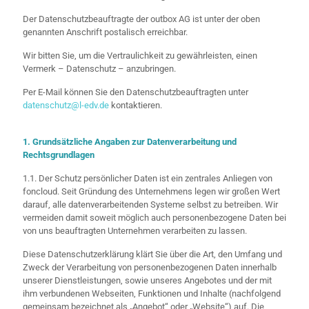
Der Datenschutzbeauftragte der outbox AG ist unter der oben
genannten Anschrift postalisch erreichbar.
Wir bitten Sie, um die Vertraulichkeit zu gewährleisten, einen
Vermerk – Datenschutz – anzubringen.
Per E-Mail können Sie den Datenschutzbeauftragten unter
datenschutz@l-edv.de
kontaktieren.
1. Grundsätzliche Angaben zur Datenverarbeitung und
Rechtsgrundlagen
1.1. Der Schutz persönlicher Daten ist ein zentrales Anliegen von
foncloud. Seit Gründung des Unternehmens legen wir großen Wert
darauf, alle datenverarbeitenden Systeme selbst zu betreiben. Wir
vermeiden damit soweit möglich auch personenbezogene Daten bei
von uns beauftragten Unternehmen verarbeiten zu lassen.
Diese Datenschutzerklärung klärt Sie über die Art, den Umfang und
Zweck der Verarbeitung von personenbezogenen Daten innerhalb
unserer Dienstleistungen, sowie unseres Angebotes und der mit
ihm verbundenen Webseiten, Funktionen und Inhalte (nachfolgend
gemeinsam bezeichnet als „Angebot“ oder „Website“) auf. Die