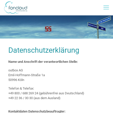
Datenschutzerklärung
Name und Anschrift der verantwortlichen Stelle:
outbox AG
Emil-Hoffmann-Straße 1a
50996 Köln
Telefon & Telefax:
+49 800 / 688 269 24 (gebührenfrei aus Deutschland)
+49 22 36 / 30 30 (aus dem Ausland)
Kontaktdaten Datenschutzbeauftragter: