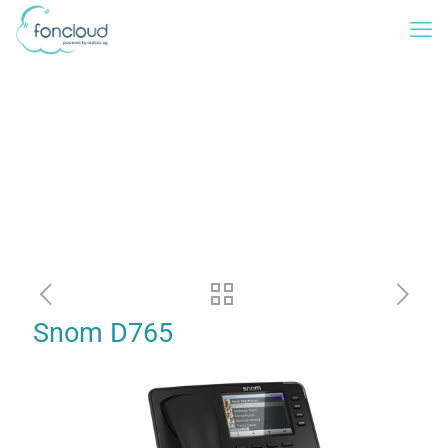
Snom D765