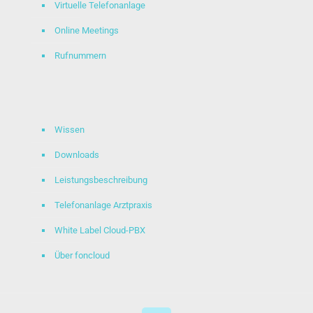
Virtuelle Telefonanlage
Online Meetings
Rufnummern
Wissen
Downloads
Leistungsbeschreibung
Telefonanlage Arztpraxis
White Label Cloud-PBX
Über foncloud