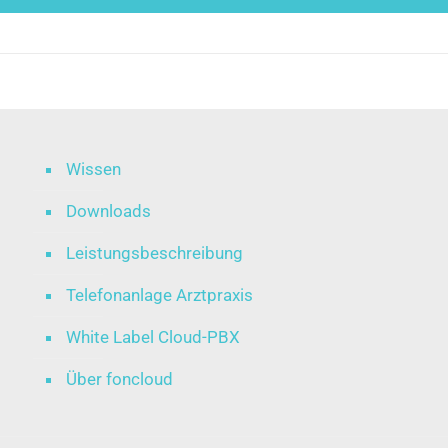
Wissen
Downloads
Leistungsbeschreibung
Telefonanlage Arztpraxis
White Label Cloud-PBX
Über foncloud