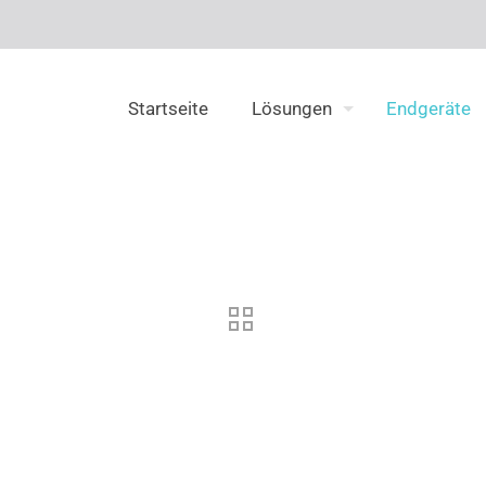
Startseite
Lösungen
Endgeräte