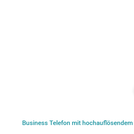
Business Telefon mit hochauflösendem