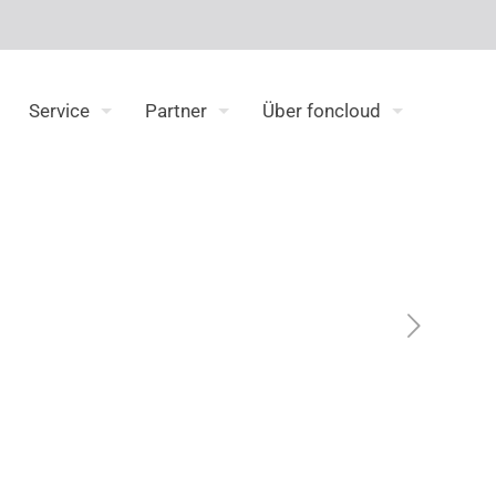
Service
Partner
Über foncloud