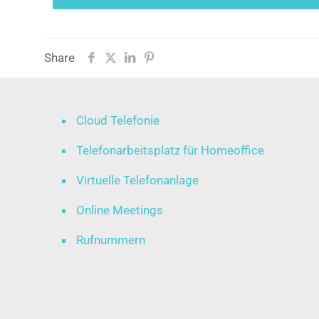
Share
Cloud Telefonie
Telefonarbeitsplatz für Homeoffice
Virtuelle Telefonanlage
Online Meetings
Rufnummern