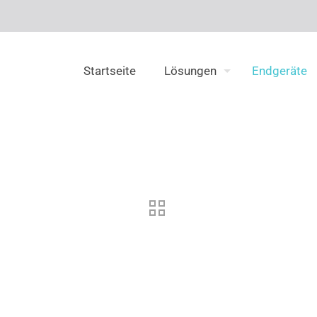
Startseite
Lösungen
Endgeräte