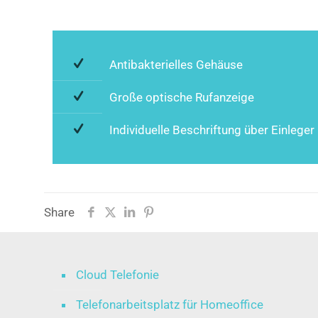
Antibakterielles Gehäuse
Große optische Rufanzeige
Individuelle Beschriftung über Einleger
Share
Cloud Telefonie
Telefonarbeitsplatz für Homeoffice