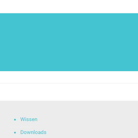
Wissen
Downloads