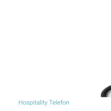
Hospitality Telefon