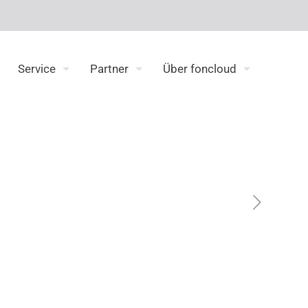
Service
Partner
Über foncloud