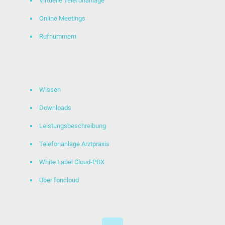
Virtuelle Telefonanlage
Online Meetings
Rufnummern
Wissen
Downloads
Leistungsbeschreibung
Telefonanlage Arztpraxis
White Label Cloud-PBX
Über foncloud