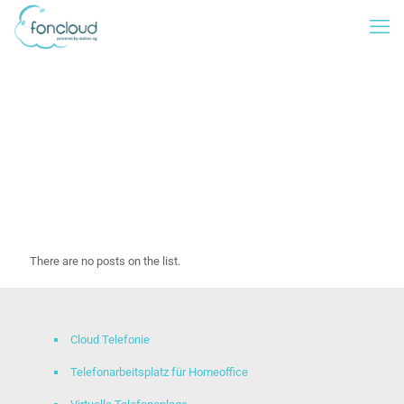
There are no posts on the list.
Cloud Telefonie
Telefonarbeitsplatz für Homeoffice