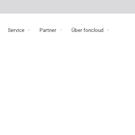
Service
Partner
Über foncloud