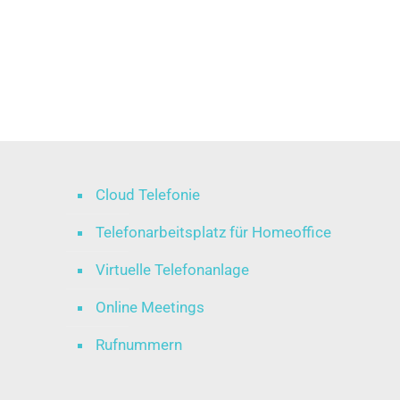
Cloud Telefonie
Telefonarbeitsplatz für Homeoffice
Virtuelle Telefonanlage
Online Meetings
Rufnummern