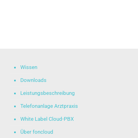
Wissen
Downloads
Leistungsbeschreibung
Telefonanlage Arztpraxis
White Label Cloud-PBX
Über foncloud