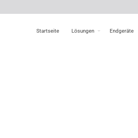
Startseite
Lösungen
Endgeräte