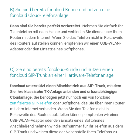
B) Sie sind bereits foncloud-Kunde und nutzen eine
foncloud Cloud-Telefonanlage
Dann sind Sie bereits perfekt vorbereitet.
Nehmen Sie einfach Ihr
Tischtelefon mit nach Hause und verbinden Sie dieses über Ihren
Router mit dem Internet. Wenn Sie das Telefon nicht in Reichweite
des Routers aufstellen können, empfehlen wir einen USB-WLAN-
Adapter oder den Einsatz eines Softphones.
C) Sie sind bereits foncloud-Kunde und nutzen einen
foncloud SIP-Trunk an einer Hardware-Telefonanlage
foncloud unterstützt einen Mischbetrieb aus SIP-Trunk, mit dem
Sie Ihre klassische TK-Anlage anbinden und ortsunabhängiger
Cloudanlage.
Sie benötigen jetzt nur noch ein von foncloud
zertifiziertes SIP-Telefon
oder Softphone, das Sie über Ihren Router
mit dem Internet verbinden. Wenn Sie das Telefon nicht in
Reichweite des Routers aufstellen können, empfehlen wir einen
USB-WLAN-Adapter oder den Einsatz eines Softphones.
Anschließend nehmen wir die Rufnummer für Ihr Telefon aus dem
SIP-Trunk und weisen diese der Nebenstelle Ihres Telefons zu.