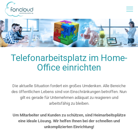
Telefonarbeitsplatz im Home-
Office einrichten
Die aktuelle Situation fordert ein großes Umdenken. Alle Bereiche
des öffentlichen Lebens sind von Einschränkungen betroffen. Nun
gilt es gerade für Unternehmen adäquat zu reagieren und
arbeitsfähig zu bleiben.
Um Mitarbeiter und Kunden zu schützen, sind Heimarbeitsplätze
eine ideale Lösung. Wir helfen Ihnen bei der schnellen und
unkomplizierten Einrichtung!