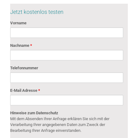
Jetzt kostenlos testen
Vorname
Nachname
*
Telefonnummer
E-Mail Adresse
*
Hinweise zum Datenschutz
Mit dem Absenden Ihrer Anfrage erklären Sie sich mit der
Verarbeitung Ihrer angegebenen Daten zum Zweck der
Bearbeitung Ihrer Anfrage einverstanden.