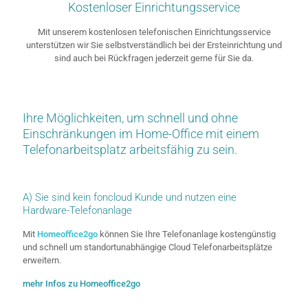
Kostenloser Einrichtungsservice
Mit unserem kostenlosen telefonischen Einrichtungsservice
unterstützen wir Sie selbstverständlich bei der Ersteinrichtung und
sind auch bei Rückfragen jederzeit gerne für Sie da.
Ihre Möglichkeiten, um schnell und ohne
Einschränkungen im Home-Office mit einem
Telefonarbeitsplatz arbeitsfähig zu sein.
A) Sie sind kein foncloud Kunde und nutzen eine
Hardware-Telefonanlage
Mit
Homeoffice2go
können Sie Ihre Telefonanlage kostengünstig
und schnell um standortunabhängige Cloud Telefonarbeitsplätze
erweitern.
mehr Infos zu Homeoffice2go