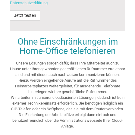
Datenschutzerklärung
Alternative:
Ohne Einschränkungen im
Home-Office telefonieren
Unsere Lösungen sorgen dafür, dass Ihre Mitarbeiter auch zu
Hause unter Ihrer gewohnten geschäftlichen Rufnummer erreichbar
sind und mit dieser auch nach außen kommunizieren können.
Hierzu werden eingehende Anrufe auf die Rufnummer des
Heimarbeitsplatzes weitergeleitet, für ausgehende Telefonate
hinterlegen wir Ihre geschäftliche Rufnummer.
Wir arbeiten mit unserer cloudbasierten Lösungen, dadurch ist kein
externer Technikereinsatz erforderlich. Sie benötigen lediglich ein
SIP-Telefon oder ein Softphone, das sie mit dem Router verbinden.
Die Einrichtung der Arbeitsplätze erfolgt dann einfach und
benutzerfreundlich über die Administrationswebseite Ihrer Cloud-
Anlage.