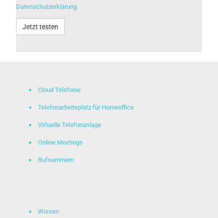
Datenschutzerklärung
Alternative:
Cloud Telefonie
Telefonarbeitsplatz für Homeoffice
Virtuelle Telefonanlage
Online Meetings
Rufnummern
Wissen