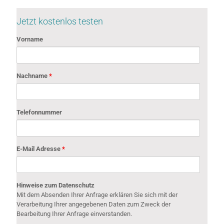
Jetzt kostenlos testen
Vorname
Nachname
*
Telefonnummer
E-Mail Adresse
*
Hinweise zum Datenschutz
Mit dem Absenden Ihrer Anfrage erklären Sie sich mit der
Verarbeitung Ihrer angegebenen Daten zum Zweck der
Bearbeitung Ihrer Anfrage einverstanden.