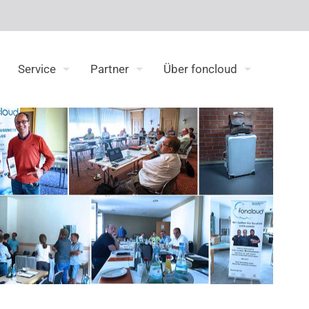
Service
Partner
Über foncloud