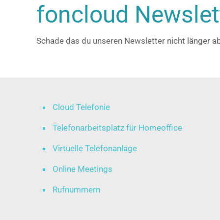
foncloud Newslet
Schade das du unseren Newsletter nicht länger a
Cloud Telefonie
Telefonarbeitsplatz für Homeoffice
Virtuelle Telefonanlage
Online Meetings
Rufnummern