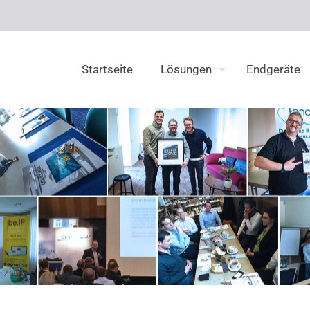
Startseite
Lösungen
Endgeräte