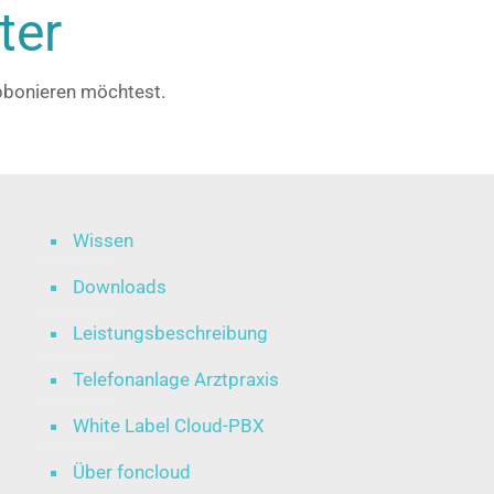
ter
bbonieren möchtest.
Wissen
Downloads
Leistungsbeschreibung
Telefonanlage Arztpraxis
White Label Cloud-PBX
Über foncloud