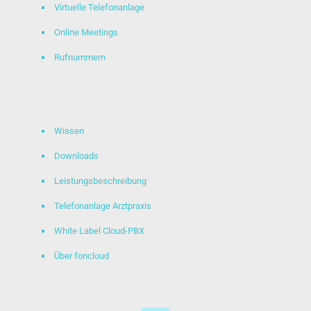
Virtuelle Telefonanlage
Online Meetings
Rufnummern
Wissen
Downloads
Leistungsbeschreibung
Telefonanlage Arztpraxis
White Label Cloud-PBX
Über foncloud