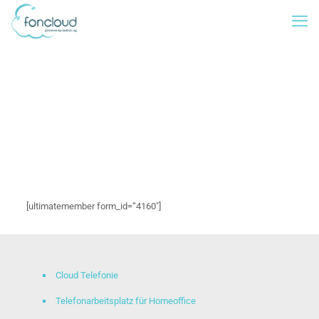
[ultimatemember form_id=“4160″]
Cloud Telefonie
Telefonarbeitsplatz für Homeoffice