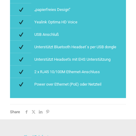
„papierfreies Design“
Yealink Optima HD Voice
USB Anschluß
Unterstützt Bluetooth Headset´s per USB dongle
Unterstützt Headset's mit EHS Unterstützung
2 x RJ45 10/100M Ethernet-Anschluss
Power over Ethernet (PoE) oder Netzteil
Share