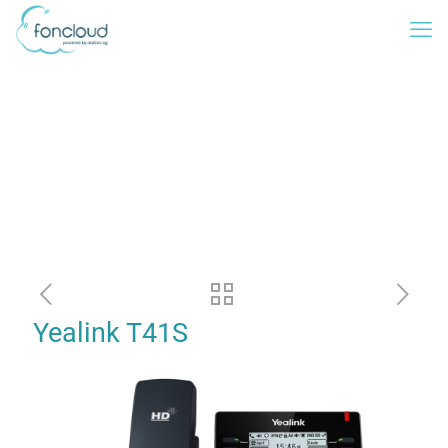
Yealink T41S