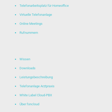
Telefonarbeitsplatz für Homeoffice
Virtuelle Telefonanlage
Online Meetings
Rufnummern
Wissen
Downloads
Leistungsbeschreibung
Telefonanlage Arztpraxis
White Label Cloud-PBX
Über foncloud