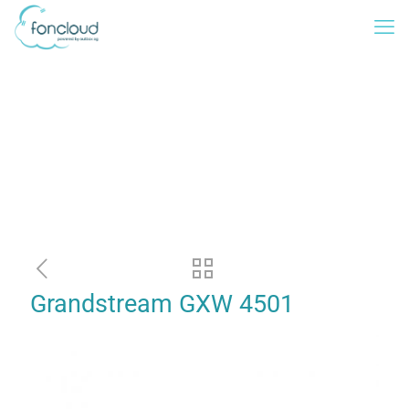
Grandstream GXW 4501