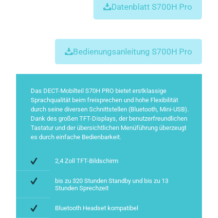
Datenblatt S700H Pro
Bedienungsanleitung S700H Pro
Das DECT-Mobilteil S70H PRO bietet erstklassige
Sprachqualität beim freisprechen und hohe Flexibilität
durch seine diversen Schnittstellen (Bluetooth, Mini-USB).
Dank des großen TFT-Displays, der benutzerfreundlichen
Tastatur und der übersichtlichen Menüführung überzeugt
es durch einfache Bedienbarkeit.
2,4 Zoll TFT-Bildschirm
bis zu 320 Stunden Standby und bis zu 13
Stunden Sprechzeit
Bluetooth Headset kompatibel