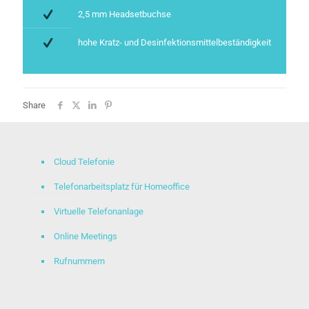
2,5 mm Headsetbuchse
hohe Kratz- und Desinfektionsmittelbeständigkeit
Share
Cloud Telefonie
Telefonarbeitsplatz für Homeoffice
Virtuelle Telefonanlage
Online Meetings
Rufnummern