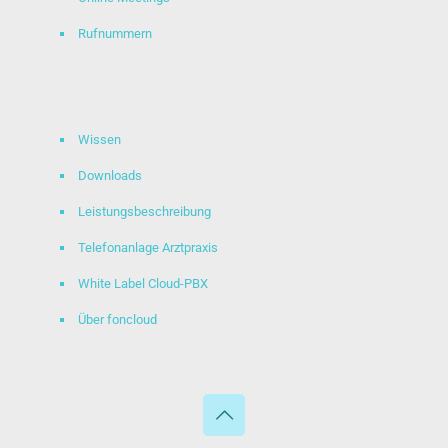
Rufnummern
Wissen
Downloads
Leistungsbeschreibung
Telefonanlage Arztpraxis
White Label Cloud-PBX
Über foncloud