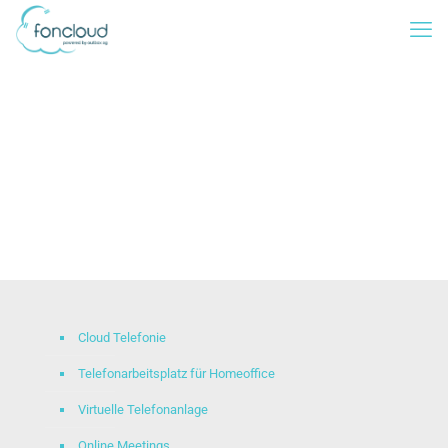
Cloud Telefonie
Telefonarbeitsplatz für Homeoffice
Virtuelle Telefonanlage
Online Meetings