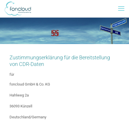
Zustimmungserklärung für die Bereitstellung
von CDR-Daten
für
foncloud GmbH & Co. KG
Hahlweg 2a
36093 Künzell
Deutschland/Germany