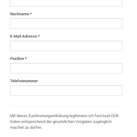
Nachname
*
E-Mail Adresse
*
Position
*
Telefonnummer
Mit dieser Zustimmungserklärung legitimiere ich foncloud CDR-
Daten entsprechend der gesetzlichen Vorgaben zugänglich
machen zu dürfen.