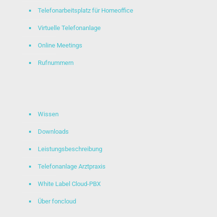
Telefonarbeitsplatz für Homeoffice
Virtuelle Telefonanlage
Online Meetings
Rufnummern
Wissen
Downloads
Leistungsbeschreibung
Telefonanlage Arztpraxis
White Label Cloud-PBX
Über foncloud