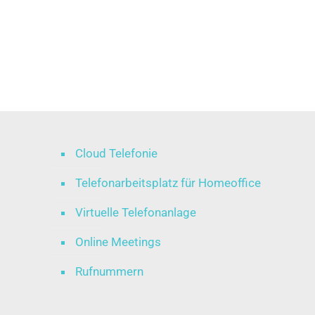
Cloud Telefonie
Telefonarbeitsplatz für Homeoffice
Virtuelle Telefonanlage
Online Meetings
Rufnummern