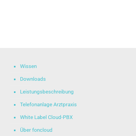
Wissen
Downloads
Leistungsbeschreibung
Telefonanlage Arztpraxis
White Label Cloud-PBX
Über foncloud