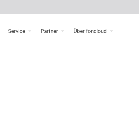
Service
Partner
Über foncloud