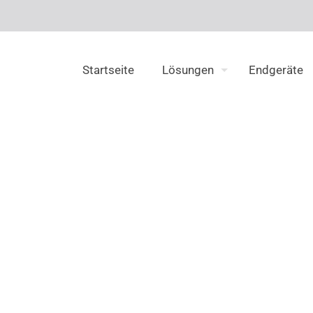
Startseite
Lösungen
Endgeräte